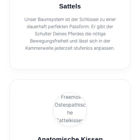
Sattels
Unser Baumsystem ist der Schlüssel zu einer
dauerhaft perfekten Passform. Er gibt der
Schulter Deines Pferdes die nötige
Bewegungsfreiheit und lässt sich in der
Kammerweite jederzeit stufenlos anpassen.
Anatomische Kissen