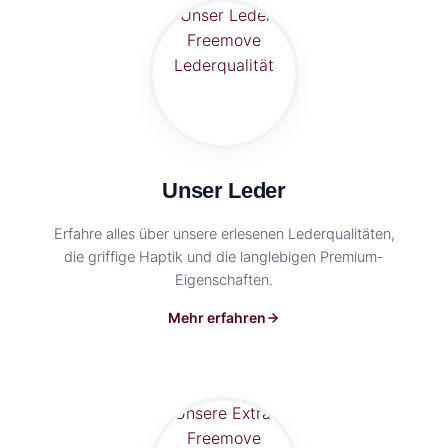
Unser Leder
Erfahre alles über unsere erlesenen Lederqualitäten,
die griffige Haptik und die langlebigen Premium-
Eigenschaften.
Mehr erfahren