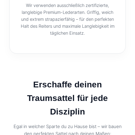
Wir verwenden ausschließlich zertifizierte,
langlebige Premium-Lederarten. Griffig, weich
und extrem strapazierfähig – für den perfekten
Halt des Reiters und maximale Langlebigkeit im
täglichen Einsatz.
Erschaffe deinen
Traumsattel für jede
Disziplin
Egal in welcher Sparte du zu Hause bist – wir bauen
den perfekten Sattel nach deinen Maßen: