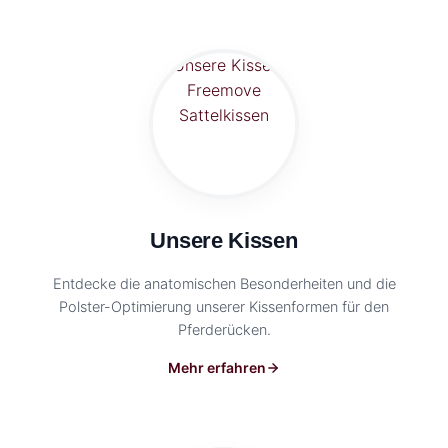
Unsere Kissen
Entdecke die anatomischen Besonderheiten und die
Polster-Optimierung unserer Kissenformen für den
Pferderücken.
Mehr erfahren