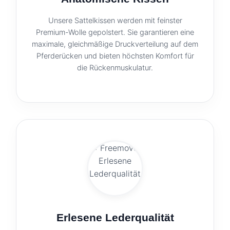
Unsere Sattelkissen werden mit feinster
Premium-Wolle gepolstert. Sie garantieren eine
maximale, gleichmäßige Druckverteilung auf dem
Pferderücken und bieten höchsten Komfort für
die Rückenmuskulatur.
Erlesene Lederqualität