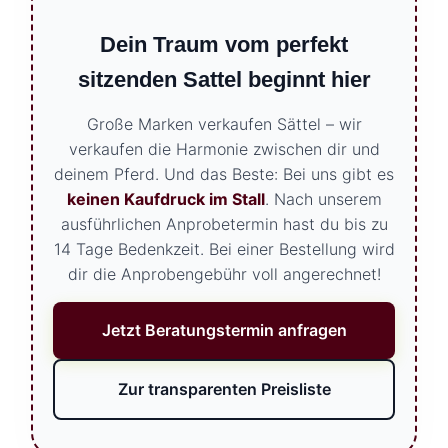
Dein Traum vom perfekt
sitzenden Sattel beginnt hier
Große Marken verkaufen Sättel – wir
verkaufen die Harmonie zwischen dir und
deinem Pferd. Und das Beste: Bei uns gibt es
keinen Kaufdruck im Stall
. Nach unserem
ausführlichen Anprobetermin hast du bis zu
14 Tage Bedenkzeit. Bei einer Bestellung wird
dir die Anprobengebühr voll angerechnet!
Jetzt Beratungstermin anfragen
Zur transparenten Preisliste