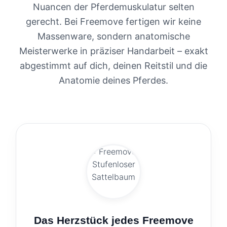
Nuancen der Pferdemuskulatur selten
gerecht. Bei Freemove fertigen wir keine
Massenware, sondern anatomische
Meisterwerke in präziser Handarbeit – exakt
abgestimmt auf dich, deinen Reitstil und die
Anatomie deines Pferdes.
Das Herzstück jedes Freemove