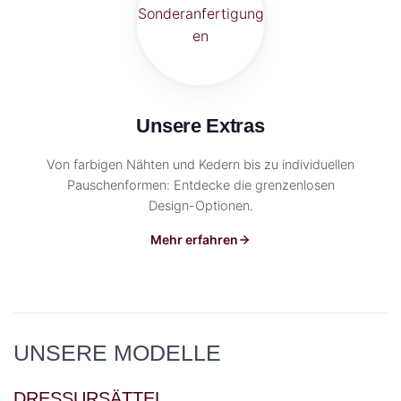
Unsere Extras
Von farbigen Nähten und Kedern bis zu individuellen
Pauschenformen: Entdecke die grenzenlosen
Design-Optionen.
Mehr erfahren
UNSERE MODELLE
DRESSURSÄTTEL