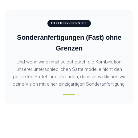
EXKLUSIV-SERVICE
Sonderanfertigungen (Fast) ohne
Grenzen
Und wenn wir einmal selbst durch die Kombination
unserer unterschiedlichen Sattelmodelle nicht den
perfekten Sattel für dich finden, dann verwirklichen wir
deine Vision mit einer einzigartigen Sonderanfertigung.