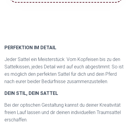
PERFEKTION IM DETAIL
Jeder Sattel ein Meisterstück. Vom Kopfeisen bis zu den
Sattelkissen, jedes Detail wird auf euch abgestimmt. So ist
es möglich den perfekten Sattel für dich und dein Pferd
nach eurer beider Bedürfnisse zusammenzustellen.
DEIN STIL, DEIN SATTEL
Bei der optischen Gestaltung kannst du deiner Kreativität
freien Lauf lassen und dir deinen individuellen Traumsattel
erschaffen.