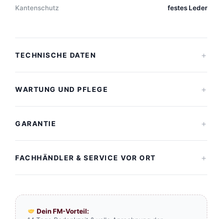
Kantenschutz
festes Leder
+
TECHNISCHE DATEN
+
WARTUNG UND PFLEGE
+
GARANTIE
+
FACHHÄNDLER & SERVICE VOR ORT
Dein FM-Vorteil: