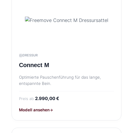
DRESSUR
Connect M
Optimierte Pauschenführung für das lange,
entspannte Bein.
2.990,00 €
Preis ab
Modell ansehen