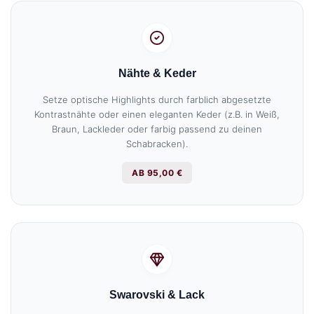
Nähte & Keder
Setze optische Highlights durch farblich abgesetzte
Kontrastnähte oder einen eleganten Keder (z.B. in Weiß,
Braun, Lackleder oder farbig passend zu deinen
Schabracken).
AB 95,00 €
Swarovski & Lack