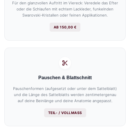
Für den glanzvollen Auftritt im Viereck: Veredele das Efter
oder die Schlaufen mit echtem Lackleder, funkelnden
Swarovski-Kristallen oder feinen Applikationen.
AB 150,00 €
Pauschen & Blattschnitt
Pauschenformen (aufgesetzt oder unter dem Sattelblatt)
und die Länge des Sattelblatts werden zentimetergenau
auf deine Beinlänge und deine Anatomie angepasst.
TEIL- / VOLLMASS