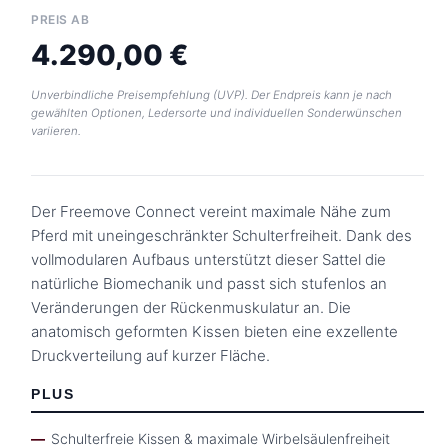
PREIS AB
4.290,00 €
Unverbindliche Preisempfehlung (UVP). Der Endpreis kann je nach
gewählten Optionen, Ledersorte und individuellen Sonderwünschen
variieren.
Der Freemove Connect vereint maximale Nähe zum
Pferd mit uneingeschränkter Schulterfreiheit. Dank des
vollmodularen Aufbaus unterstützt dieser Sattel die
natürliche Biomechanik und passt sich stufenlos an
Veränderungen der Rückenmuskulatur an. Die
anatomisch geformten Kissen bieten eine exzellente
Druckverteilung auf kurzer Fläche.
PLUS
Schulterfreie Kissen & maximale Wirbelsäulenfreiheit