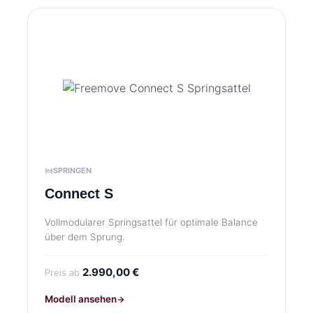
SPRINGEN
Connect S
Vollmodularer Springsattel für optimale Balance
über dem Sprung.
2.990,00 €
Preis ab
Modell ansehen