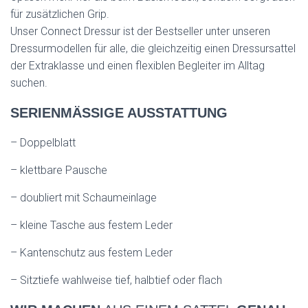
für zusätzlichen Grip.
Unser Connect Dressur ist der Bestseller unter unseren
Dressurmodellen für alle, die gleichzeitig einen Dressursattel
der Extraklasse und einen flexiblen Begleiter im Alltag
suchen.
SERIENMÄSSIGE AUSSTATTUNG
– Doppelblatt
– klettbare Pausche
– doubliert mit Schaumeinlage
– kleine Tasche aus festem Leder
– Kantenschutz aus festem Leder
– Sitztiefe wahlweise tief, halbtief oder flach