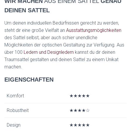
WIR MACHEN
AUS EINEM SATTEL
GENAU
DEINEN SATTEL
Um deinen individuellen Bedürfnissen gerecht zu werden,
steht dir eine große Vielfalt an
Ausstattungsmöglichkeiten
des Sattel selbst, aber auch schier unendliche
Möglichkeiten der optischen Gestaltung zur Verfügung. Aus
über 100
Ledern und Designledern
kannst du dir deinen
Traumsattel gestalten und deinen Sattel zu einem Unikat
machen.
EIGENSCHAFTEN
Komfort
★★★★★
Robustheit
★★★★☆
Design
★★★★★