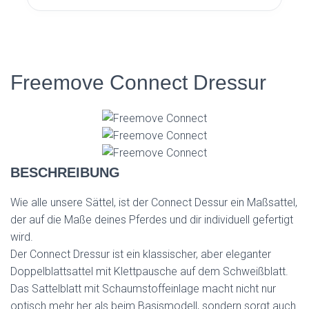
Freemove Connect Dressur
BESCHREIBUNG
Wie alle unsere Sättel, ist der Connect Dessur ein Maßsattel,
der auf die Maße deines Pferdes und dir individuell gefertigt
wird.
Der Connect Dressur ist ein klassischer, aber eleganter
Doppelblattsattel mit Klettpausche auf dem Schweißblatt.
Das Sattelblatt mit Schaumstoffeinlage macht nicht nur
optisch mehr her als beim Basismodell, sondern sorgt auch