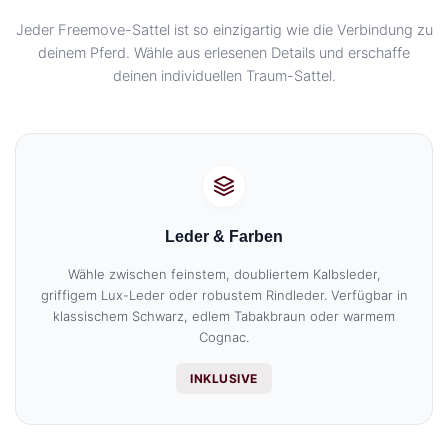
Jeder Freemove-Sattel ist so einzigartig wie die Verbindung zu
deinem Pferd. Wähle aus erlesenen Details und erschaffe
deinen individuellen Traum-Sattel.
Leder & Farben
Wähle zwischen feinstem, doubliertem Kalbsleder,
griffigem Lux-Leder oder robustem Rindleder. Verfügbar in
klassischem Schwarz, edlem Tabakbraun oder warmem
Cognac.
INKLUSIVE