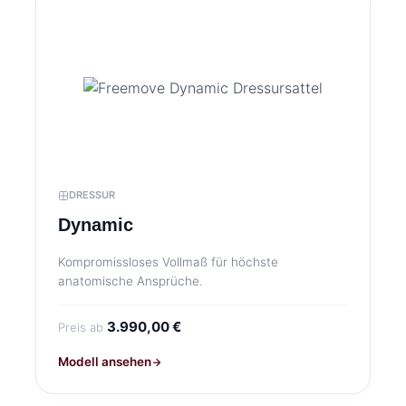
DRESSUR
Dynamic
Kompromissloses Vollmaß für höchste
anatomische Ansprüche.
3.990,00 €
Preis ab
Modell ansehen