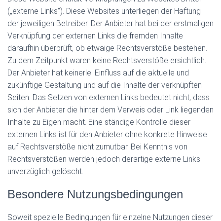
(„externe Links“). Diese Websites unterliegen der Haftung
der jeweiligen Betreiber. Der Anbieter hat bei der erstmaligen
Verknüpfung der externen Links die fremden Inhalte
daraufhin überprüft, ob etwaige Rechtsverstöße bestehen.
Zu dem Zeitpunkt waren keine Rechtsverstöße ersichtlich.
Der Anbieter hat keinerlei Einfluss auf die aktuelle und
zukünftige Gestaltung und auf die Inhalte der verknüpften
Seiten. Das Setzen von externen Links bedeutet nicht, dass
sich der Anbieter die hinter dem Verweis oder Link liegenden
Inhalte zu Eigen macht. Eine ständige Kontrolle dieser
externen Links ist für den Anbieter ohne konkrete Hinweise
auf Rechtsverstöße nicht zumutbar. Bei Kenntnis von
Rechtsverstößen werden jedoch derartige externe Links
unverzüglich gelöscht.
Besondere Nutzungsbedingungen
Soweit spezielle Bedingungen für einzelne Nutzungen dieser