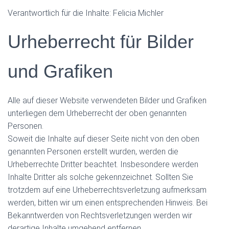
Verantwortlich für die Inhalte: Felicia Michler
Urheberrecht für Bilder
und Grafiken
Alle auf dieser Website verwendeten Bilder und Grafiken
unterliegen dem Urheberrecht der oben genannten
Personen.
Soweit die Inhalte auf dieser Seite nicht von den oben
genannten Personen erstellt wurden, werden die
Urheberrechte Dritter beachtet. Insbesondere werden
Inhalte Dritter als solche gekennzeichnet. Sollten Sie
trotzdem auf eine Urheberrechtsverletzung aufmerksam
werden, bitten wir um einen entsprechenden Hinweis. Bei
Bekanntwerden von Rechtsverletzungen werden wir
derartige Inhalte umgehend entfernen.