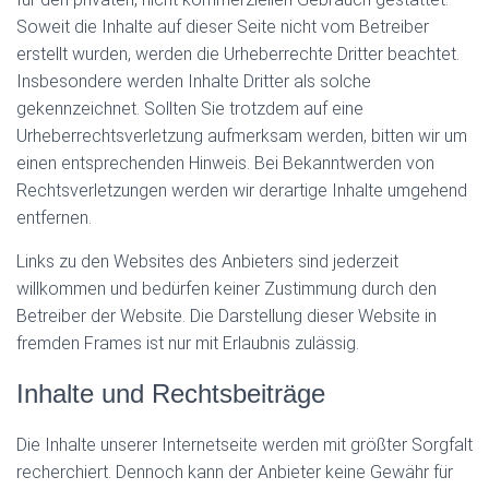
Soweit die Inhalte auf dieser Seite nicht vom Betreiber
erstellt wurden, werden die Urheberrechte Dritter beachtet.
Insbesondere werden Inhalte Dritter als solche
gekennzeichnet. Sollten Sie trotzdem auf eine
Urheberrechtsverletzung aufmerksam werden, bitten wir um
einen entsprechenden Hinweis. Bei Bekanntwerden von
Rechtsverletzungen werden wir derartige Inhalte umgehend
entfernen.
Links zu den Websites des Anbieters sind jederzeit
willkommen und bedürfen keiner Zustimmung durch den
Betreiber der Website. Die Darstellung dieser Website in
fremden Frames ist nur mit Erlaubnis zulässig.
Inhalte und Rechtsbeiträge
Die Inhalte unserer Internetseite werden mit größter Sorgfalt
recherchiert. Dennoch kann der Anbieter keine Gewähr für