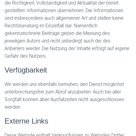
die Richtigkeit, Vollständigkeit und Aktualität der bereit
gestellten Informationen übernehmen. Die Informationen
sind insbesondere auch allgemeiner Art und stellen keine
Rechtsberatung im Einzelfall dar. Namentlich
gekennzeichnete Beiträge geben die Meinung des
jeweiligen Autors und nicht unbedingt auch die des
Anbieters wieder. Die Nutzung der Inhalte erfolgt auf eigene
Gefahr des Nutzers.
Verfügbarkeit
Wir werden uns ebenfalls bemühen, den Dienst möglichst
unterbrechungsfrei zum Abruf anzubieten. Auch bei aller
Sorgfalt können aber Ausfallzeiten nicht ausgeschlossen
werden.
Externe Links
Diese Website enthält Verknüpfungen zu Websites Dritter